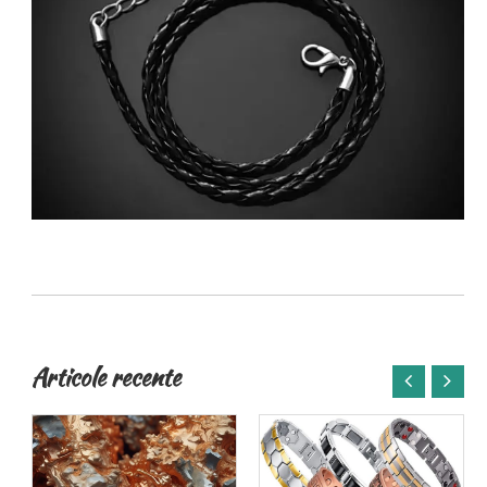
Articole recente