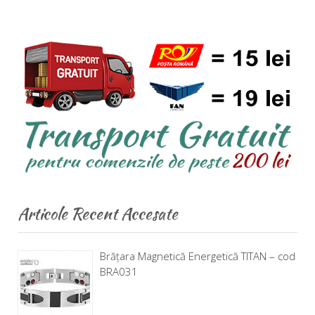
Articole Recent Accesate
Brăţara Magnetică Energetică TITAN – cod
BRA031