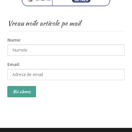
Vreau noile articole pe mail
Nume:
Email: