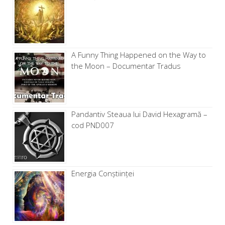
A Funny Thing Happened on the Way to
the Moon – Documentar Tradus
Pandantiv Steaua lui David Hexagramă –
cod PND007
Energia Conștiinței