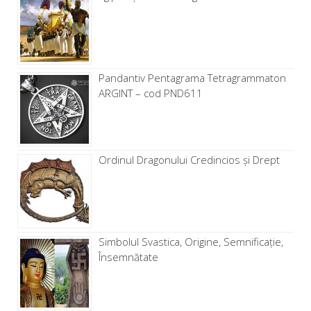
Pandantiv Pentagrama Tetragrammaton
ARGINT – cod PND611
Ordinul Dragonului Credincios și Drept
Simbolul Svastica, Origine, Semnificație,
Însemnătate