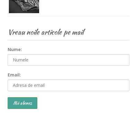
Vreau noile articole pe mail
Nume:
Email: