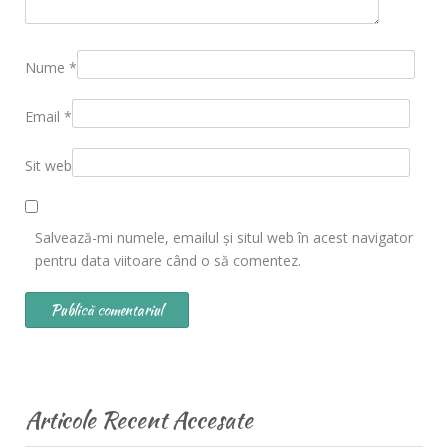
Nume
*
Email
*
Sit web
Salvează-mi numele, emailul și situl web în acest navigator
pentru data viitoare când o să comentez.
Articole Recent Accesate