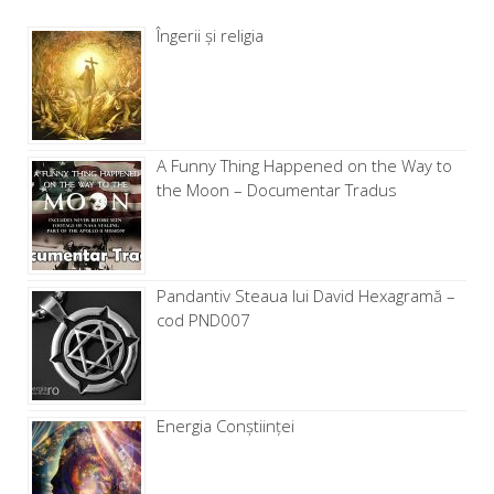
Îngerii și religia
A Funny Thing Happened on the Way to
the Moon – Documentar Tradus
Pandantiv Steaua lui David Hexagramă –
cod PND007
Energia Conștiinței