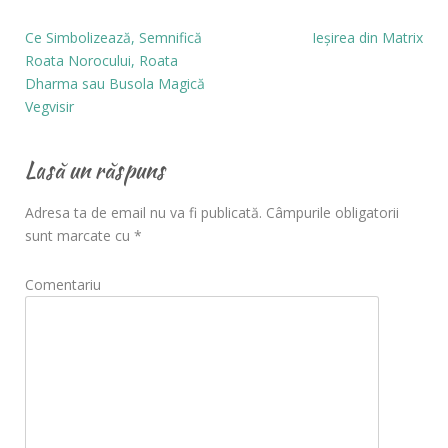
Ce Simbolizează, Semnifică
Ieșirea din Matrix
Roata Norocului, Roata
Dharma sau Busola Magică
Vegvisir
Lasă un răspuns
Adresa ta de email nu va fi publicată.
Câmpurile obligatorii
sunt marcate cu
*
Comentariu