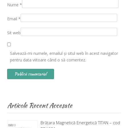
Nume
*
Email
*
Sit web
Salvează-mi numele, emailul și situl web în acest navigator
pentru data viitoare când o să comentez.
Articole Recent Accesate
Brăţara Magnetică Energetică TITAN – cod