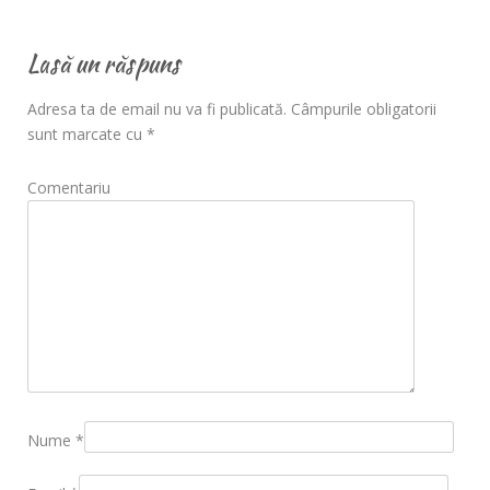
Lasă un răspuns
Adresa ta de email nu va fi publicată.
Câmpurile obligatorii
sunt marcate cu
*
Comentariu
Nume
*