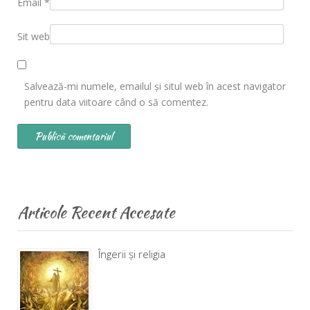
Email
*
Sit web
Salvează-mi numele, emailul și situl web în acest navigator
pentru data viitoare când o să comentez.
Articole Recent Accesate
Îngerii și religia