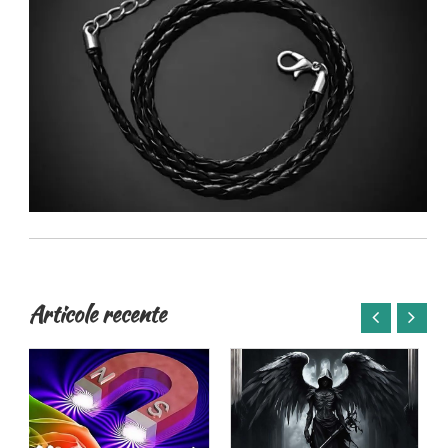
Articole recente