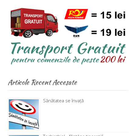
Articole Recent Accesate
Sănătatea se învață