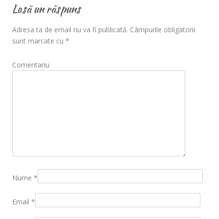
Lasă un răspuns
Adresa ta de email nu va fi publicată.
Câmpurile obligatorii
sunt marcate cu
*
Comentariu
Nume
*
Email
*