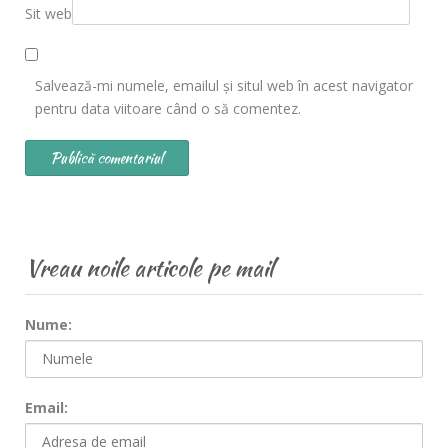
Sit web
Salvează-mi numele, emailul și situl web în acest navigator
pentru data viitoare când o să comentez.
Vreau noile articole pe mail
Nume:
Email: