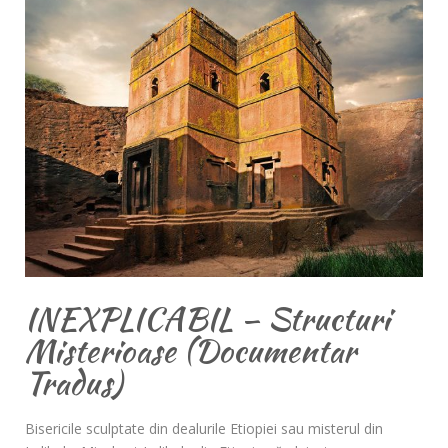
INEXPLICABIL – Structuri
Misterioase (Documentar
Tradus)
Bisericile sculptate din dealurile Etiopiei sau misterul din