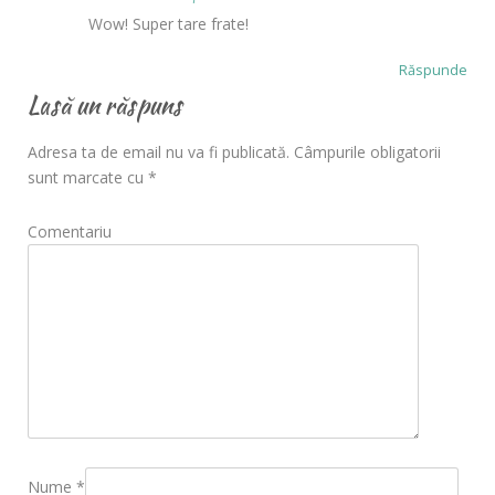
Wow! Super tare frate!
Răspunde
Lasă un răspuns
Adresa ta de email nu va fi publicată.
Câmpurile obligatorii
sunt marcate cu
*
Comentariu
Nume
*