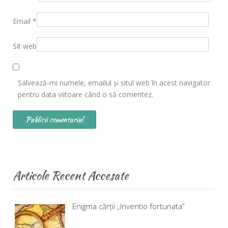
Email
*
Sit web
Salvează-mi numele, emailul și situl web în acest navigator
pentru data viitoare când o să comentez.
Articole Recent Accesate
Enigma cărţii „Inventio fortunata”