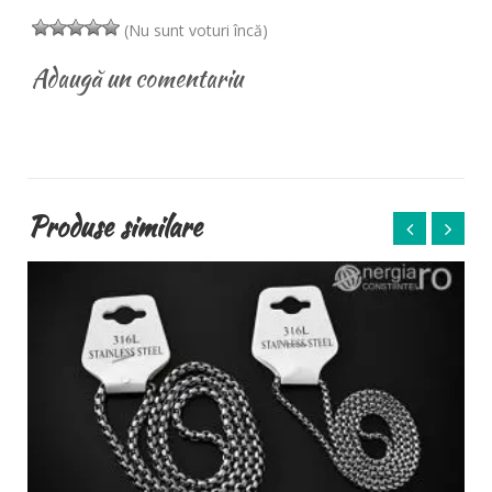
(Nu sunt voturi încă)
Adaugă un comentariu
Produse similare