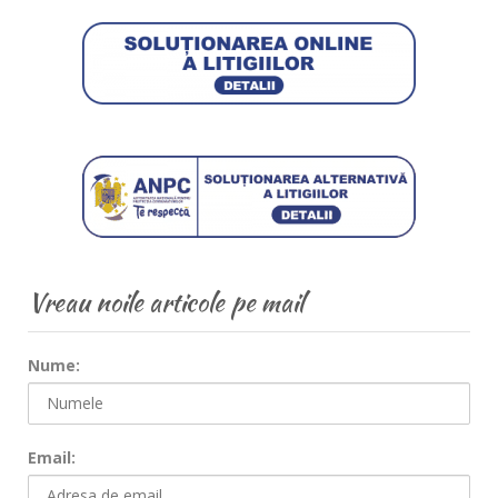
Vreau noile articole pe mail
Nume:
Email: