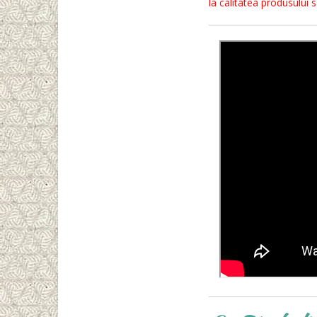
la calitatea produsului 