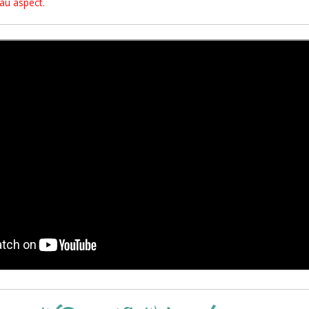
sau aspect.