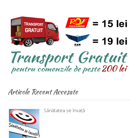
Articole Recent Accesate
Sănătatea se învață