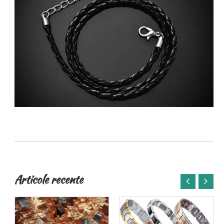
Articole recente