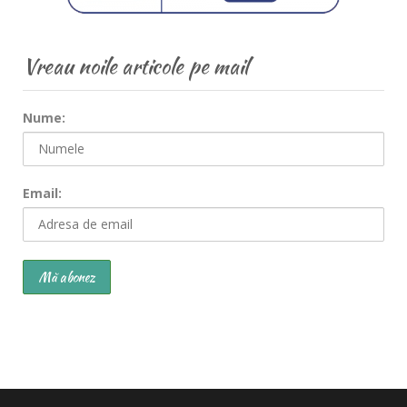
Vreau noile articole pe mail
Nume:
Email: