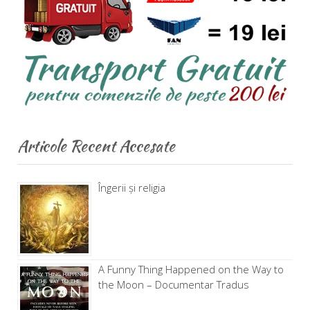
Articole Recent Accesate
Îngerii și religia
A Funny Thing Happened on the Way to
the Moon – Documentar Tradus