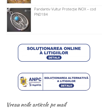
Pandantiv Vultur Protecție INOX – cod
PND184
Vreau noile articole pe mail