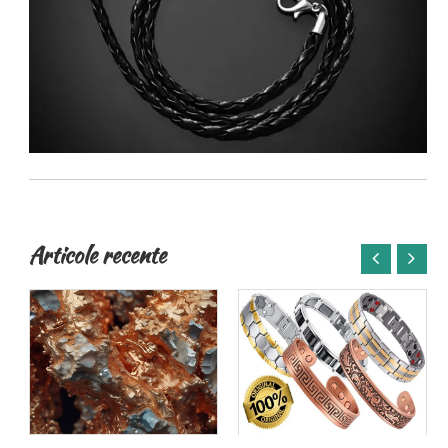
Articole recente