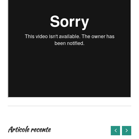
Articole recente