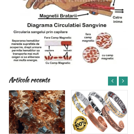
Articole recente