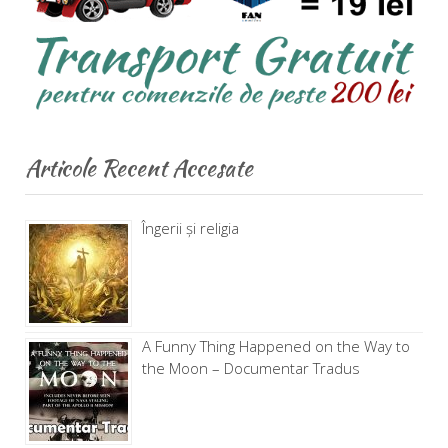
Articole Recent Accesate
Îngerii și religia
A Funny Thing Happened on the Way to
the Moon – Documentar Tradus