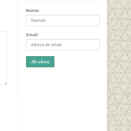
Nume:
Email: