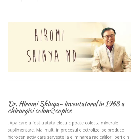
Dr. Hiromi Shinya- inventatorul in 1968 a
chirurgiei colonoscopice
„Apa care a fost tratata electric poate colecta minerale
suplimentare. Mai mult, in procesul electrolizei se produce
hidrogen activ care serveste la eliminarea radicalilor liberi din