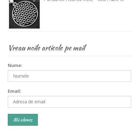
Vreau noile articole pe mail
Nume:
Email: