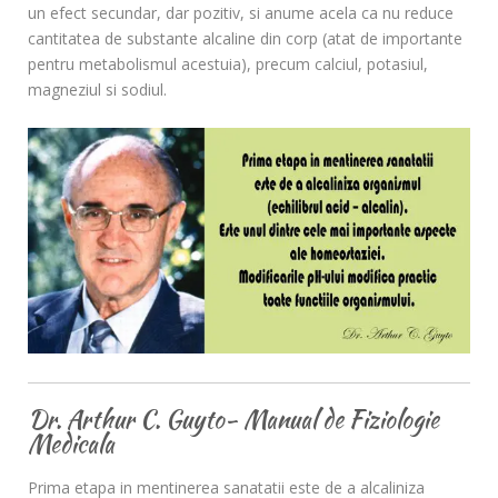
un efect secundar, dar pozitiv, si anume acela ca nu reduce
cantitatea de substante alcaline din corp (atat de importante
pentru metabolismul acestuia), precum calciul, potasiul,
magneziul si sodiul.
Dr. Arthur C. Guyto- Manual de Fiziologie
Medicala
Prima etapa in mentinerea sanatatii este de a alcaliniza