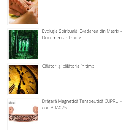
Evoluția Spirituală, Evadarea din Matrix –
Documentar Tradus
Călători și călătoria în timp
Brăţară Magnetică Terapeutică CUPRU –
cod BRA025