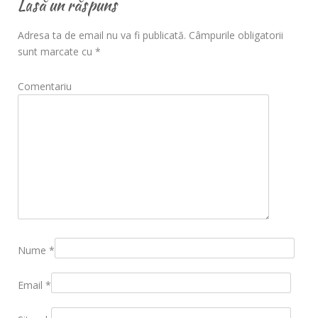
Lasă un răspuns
Adresa ta de email nu va fi publicată.
Câmpurile obligatorii
sunt marcate cu
*
Comentariu
Nume
*
Email
*